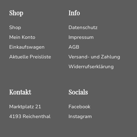
Shop
Info
Shop
Datenschutz
Mein Konto
Impressum
Einkaufswagen
AGB
Aktuelle Preisliste
Versand- und Zahlung
Widerrufserklärung
Kontakt
Socials
Marktplatz 21
Facebook
4193 Reichenthal
Instagram