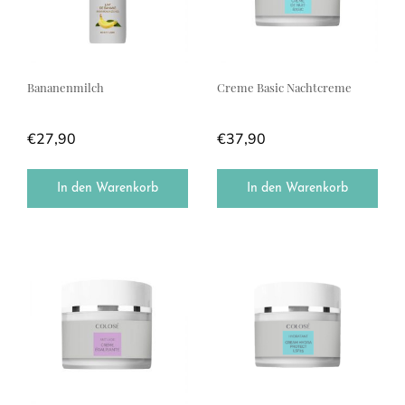
Bananenmilch
Creme Basic Nachtcreme
€
27,90
€
37,90
In den Warenkorb
In den Warenkorb