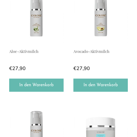
Aloe-Aktivmilch
Avocado-Aktivmilch
€
27,90
€
27,90
In den Warenkorb
In den Warenkorb