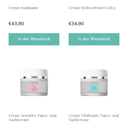
Creme Egalisante
Creme Hydra Protect LSF25
€
43,90
€
34,90
In den Warenkorb
In den Warenkorb
Creme Sensitive Tages- und
Creme Vitalisante Tages- und
Nachtcreme
Nachtcreme