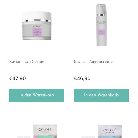
Kaviar – 24h Creme
Kaviar – Augencreme
€
47,90
€
46,90
In den Warenkorb
In den Warenkorb