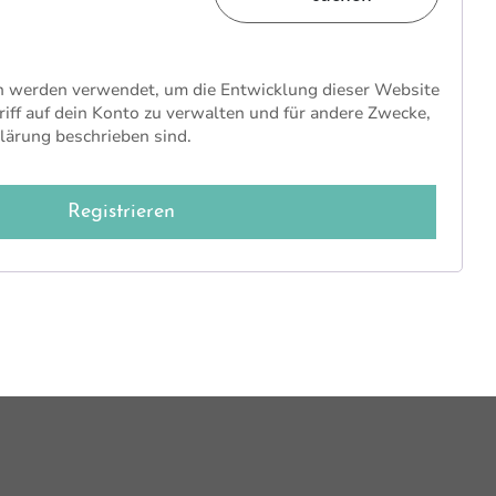
n werden verwendet, um die Entwicklung dieser Website
riff auf dein Konto zu verwalten und für andere Zwecke,
lärung beschrieben sind.
Registrieren