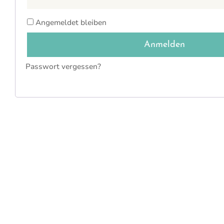
Angemeldet bleiben
Anmelden
Passwort vergessen?