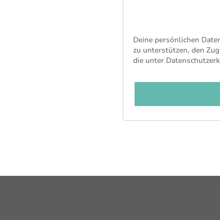
Deine persönlichen Date
zu unterstützen, den Zug
die unter Datenschutzerk