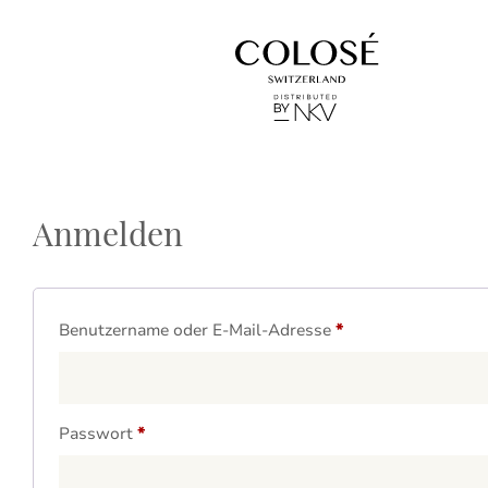
Anmelden
Erforderlich
Benutzername oder E-Mail-Adresse
*
Erforderlich
Passwort
*