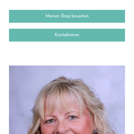
Meinen Shop besuchen
Kontaktieren