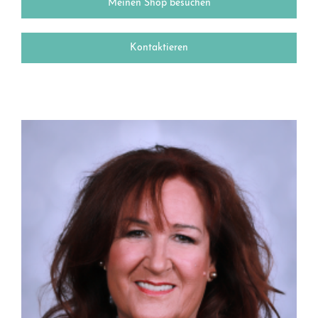
Meinen Shop besuchen
Kontaktieren