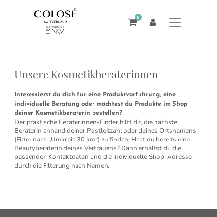
0
Unsere Kosmetikberaterinnen
Interessierst du dich für eine Produktvorführung, eine
individuelle Beratung oder möchtest du Produkte im Shop
deiner Kosmetikberaterin bestellen?
Der praktische Beraterinnen-Finder hilft dir, die nächste
Beraterin anhand deiner Postleitzahl oder deines Ortsnamens
(Filter nach „Umkreis 30 km“) zu finden. Hast du bereits eine
Beautyberaterin deines Vertrauens? Dann erhältst du die
passenden Kontaktdaten und die individuelle Shop-Adresse
durch die Filterung nach Namen.