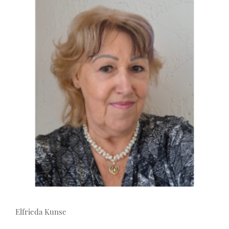
Elfrieda Kunse