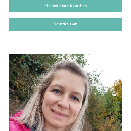
Meinen Shop besuchen
Kontaktieren