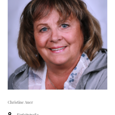
Christine Auer
Einfaltstraße