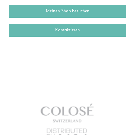
Meinen Shop besuchen
Kontaktieren