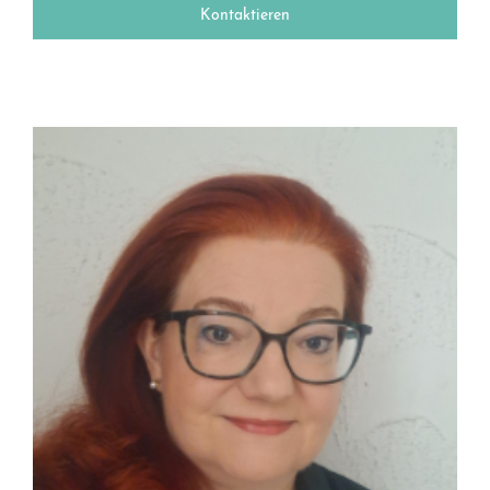
Kontaktieren