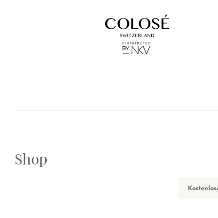
Shop
Kostenlos