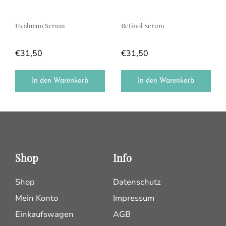
Hyaluron Serum
Retinol Serum
€
31,50
€
31,50
In den Warenkorb
In den Warenkorb
Shop
Info
Shop
Datenschutz
Mein Konto
Impressum
Einkaufswagen
AGB