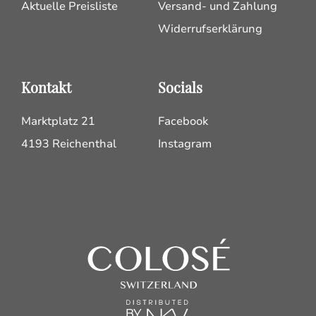
Aktuelle Preisliste
Versand- und Zahlung
Widerrufserklärung
Kontakt
Socials
Marktplatz 21
Facebook
4193 Reichenthal
Instagram