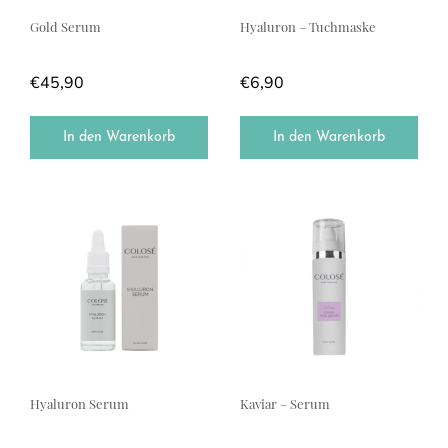
Gold Serum
Hyaluron – Tuchmaske
€
45,90
€
6,90
In den Warenkorb
In den Warenkorb
Hyaluron Serum
Kaviar – Serum