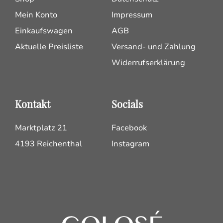
Mein Konto
Impressum
Einkaufswagen
AGB
Aktuelle Preisliste
Versand- und Zahlung
Widerrufserklärung
Kontakt
Socials
Marktplatz 21
Facebook
4193 Reichenthal
Instagram