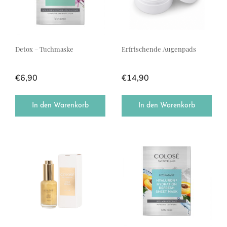
Detox – Tuchmaske
Erfrischende Augenpads
€
6,90
€
14,90
In den Warenkorb
In den Warenkorb