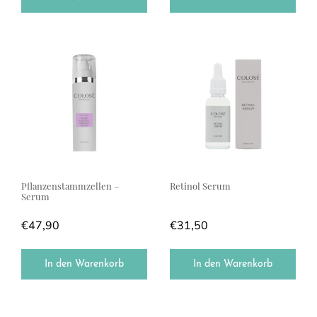
Pflanzenstammzellen –
Retinol Serum
Serum
€
47,90
€
31,50
In den Warenkorb
In den Warenkorb