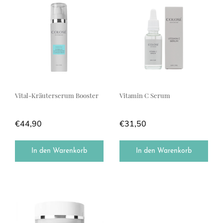
Vital-Kräuterserum Booster
Vitamin C Serum
€
44,90
€
31,50
In den Warenkorb
In den Warenkorb