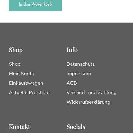
In den Warenkorb
Shop
Info
Shop
Datenschutz
Mein Konto
Impressum
Einkaufswagen
AGB
Aktuelle Preisliste
Versand- und Zahlung
Widerrufserklärung
Kontakt
Socials