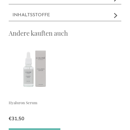
INHALTSSTOFFE
Andere kauften auch
Hyaluron Serum
€
31,50