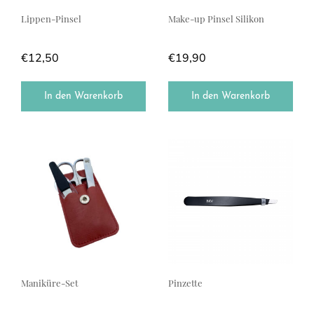
Lippen-Pinsel
Make-up Pinsel Silikon
€
12,50
€
19,90
In den Warenkorb
In den Warenkorb
Maniküre-Set
Pinzette