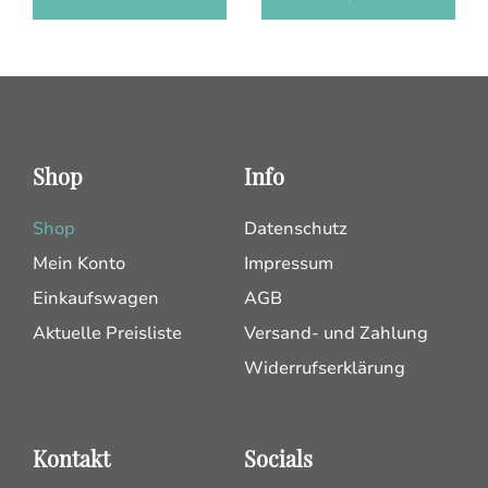
Shop
Info
Shop
Datenschutz
Mein Konto
Impressum
Einkaufswagen
AGB
Aktuelle Preisliste
Versand- und Zahlung
Widerrufserklärung
Kontakt
Socials