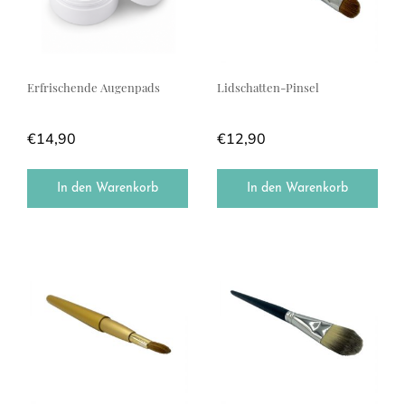
Erfrischende Augenpads
Lidschatten-Pinsel
€
14,90
€
12,90
In den Warenkorb
In den Warenkorb