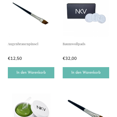
Augenbrauenpinsel
Baumwollpads
€
12,50
€
32,00
In den Warenkorb
In den Warenkorb