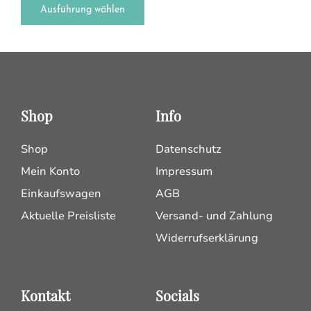
Ausführung wählen
Shop
Info
Shop
Datenschutz
Mein Konto
Impressum
Einkaufswagen
AGB
Aktuelle Preisliste
Versand- und Zahlung
Widerrufserklärung
Kontakt
Socials