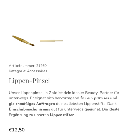
Artikelnummer:
21260
Kategorie:
Accessoires
Lippen-Pinsel
Unser Lippenpinsel in Gold ist dein idealer Beauty-Partner für
unterwegs. Er eignet sich hervorragend
für ein präzises und
deines liebsten Lippenstifts. Dank
gleichmäßiges Auftragen
gut für unterwegs geeignet. Die ideale
Einschubmechanismus
Ergänzung zu unseren
.
Lippenstiften
€
12,50