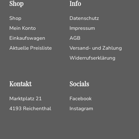
Shop
Info
Shop
Datenschutz
Mein Konto
Impressum
Einkaufswagen
AGB
Aktuelle Preisliste
Versand- und Zahlung
Widerrufserklärung
Kontakt
Socials
Marktplatz 21
Facebook
4193 Reichenthal
Instagram