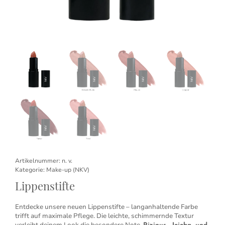
Artikelnummer:
n. v.
Kategorie:
Make-up (NKV)
Lippenstifte
Entdecke unsere neuen Lippenstifte – langanhaltende Farbe
trifft auf maximale Pflege. Die leichte, schimmernde Textur