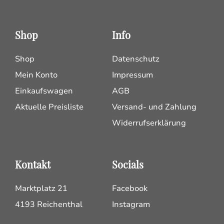
Shop
Info
Shop
Datenschutz
Mein Konto
Impressum
Einkaufswagen
AGB
Aktuelle Preisliste
Versand- und Zahlung
Widerrufserklärung
Kontakt
Socials
Marktplatz 21
Facebook
4193 Reichenthal
Instagram