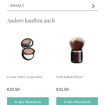
INHALT
Andere kauften auch
Creme Puder (Concealer)
Profi Kabuki Pinsel
€
20,50
€
31,50
In den Warenkorb
In den Warenkorb