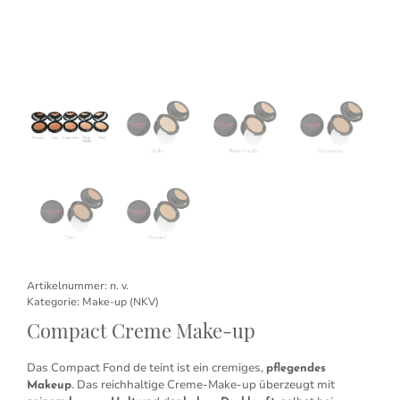
Artikelnummer:
n. v.
Kategorie:
Make-up (NKV)
Compact Creme Make-up
Das Compact Fond de teint ist ein cremiges,
pflegendes
. Das reichhaltige Creme-Make-up überzeugt mit
Makeup