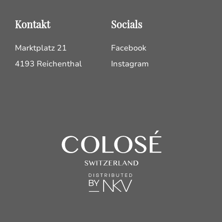
Kontakt
Socials
Marktplatz 21
Facebook
4193 Reichenthal
Instagram