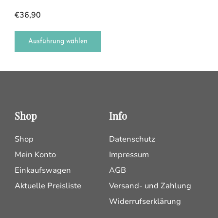
€
36,90
Ausführung wählen
Shop
Info
Shop
Datenschutz
Mein Konto
Impressum
Einkaufswagen
AGB
Aktuelle Preisliste
Versand- und Zahlung
Widerrufserklärung