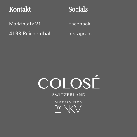
Kontakt
Socials
Marktplatz 21
Facebook
4193 Reichenthal
Instagram