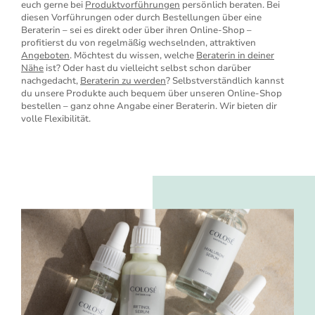
euch gerne bei
Produktvorführungen
persönlich beraten. Bei
diesen Vorführungen oder durch Bestellungen über eine
Beraterin – sei es direkt oder über ihren Online-Shop –
profitierst du von regelmäßig wechselnden, attraktiven
Angeboten
. Möchtest du wissen, welche
Beraterin in deiner
Nähe
ist? Oder hast du vielleicht selbst schon darüber
nachgedacht,
Beraterin zu werden
? Selbstverständlich kannst
du unsere Produkte auch bequem über unseren Online-Shop
bestellen – ganz ohne Angabe einer Beraterin. Wir bieten dir
volle Flexibilität.