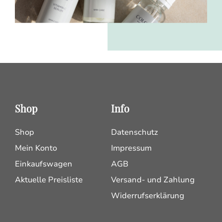
Shop
Info
Shop
Datenschutz
Mein Konto
Impressum
Einkaufswagen
AGB
Aktuelle Preisliste
Versand- und Zahlung
Widerrufserklärung