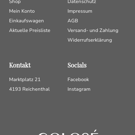
Shop
Datenschutz
Mein Konto
Impressum
Einkaufswagen
AGB
Aktuelle Preisliste
Versand- und Zahlung
Widerrufserklärung
Kontakt
Socials
Marktplatz 21
Facebook
4193 Reichenthal
Instagram