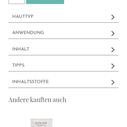
HAUTTYP
ANWENDUNG
INHALT
TIPPS
INHALTSSTOFFE
Andere kauften auch