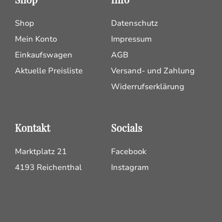
Shop
Datenschutz
Mein Konto
Impressum
Einkaufswagen
AGB
Aktuelle Preisliste
Versand- und Zahlung
Widerrufserklärung
Kontakt
Socials
Marktplatz 21
Facebook
4193 Reichenthal
Instagram