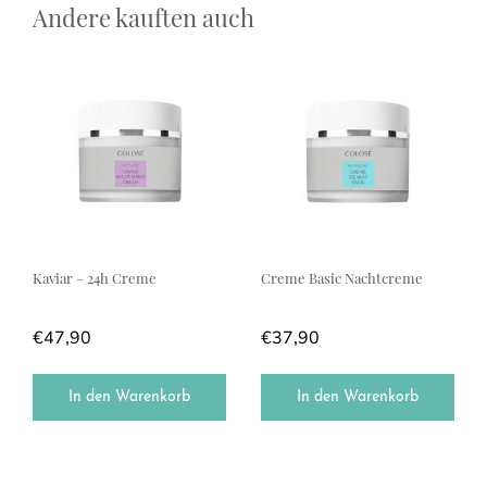
Andere kauften auch
Kaviar – 24h Creme
Creme Basic Nachtcreme
€
47,90
€
37,90
In den Warenkorb
In den Warenkorb