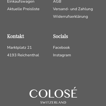
Einkaufswagen
AGB
Aktuelle Preisliste
Versand- und Zahlung
Widerrufserklärung
Kontakt
Socials
Marktplatz 21
Facebook
4193 Reichenthal
Instagram