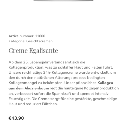
Artikelnummer:
11600
Kategorie:
Gesichtscremen
Creme Egalisante
Ab dem 25. Lebensjahr verlangsamt sich die
Kollagenproduktion, was zu schlaffer Haut und Falten führt.
Unsere reichhaltige 24h-Kollagencreme wurde entwickelt, um
den durch den natürlichen Alterungsprozess bedingten
Kollagenmangel zu bekämpfen. Unser pflanzliches
Kollagen
regt die hauteigene Kollagenproduktion
aus dem Akazienbaum
an, verbessert sofort die Spannkraft und spendet intensiv
Feuchtigkeit. Die Creme sorgt für eine gestärkte, geschmeidige
Haut und reduziert Fältchen.
€
43,90