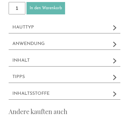
Creme Egalisante Menge
In den Warenkorb
HAUTTYP
ANWENDUNG
INHALT
TIPPS
INHALTSSTOFFE
Andere kauften auch