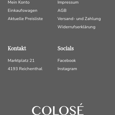
Mein Konto
Impressum
Einkaufswagen
AGB
Aktuelle Preisliste
Versand- und Zahlung
Widerrufserklärung
Kontakt
Socials
Marktplatz 21
Facebook
4193 Reichenthal
Instagram