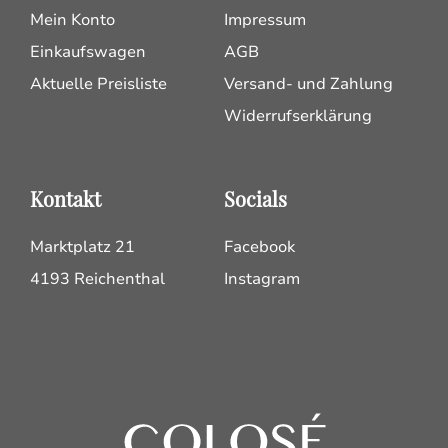
Mein Konto
Impressum
Einkaufswagen
AGB
Aktuelle Preisliste
Versand- und Zahlung
Widerrufserklärung
Kontakt
Socials
Marktplatz 21
Facebook
4193 Reichenthal
Instagram