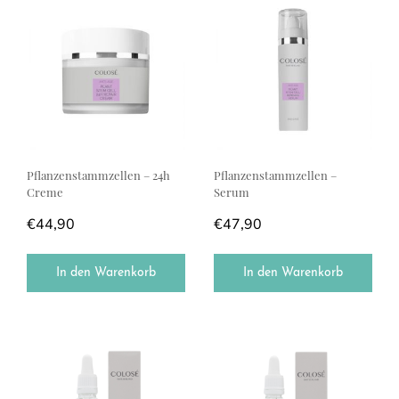
Pflanzenstammzellen – 24h
Pflanzenstammzellen –
Creme
Serum
€
44,90
€
47,90
In den Warenkorb
In den Warenkorb