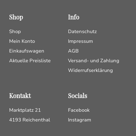
Shop
Info
Shop
Datenschutz
Mein Konto
Impressum
Einkaufswagen
AGB
Aktuelle Preisliste
Versand- und Zahlung
Widerrufserklärung
Kontakt
Socials
Marktplatz 21
Facebook
4193 Reichenthal
Instagram