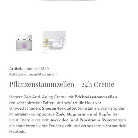
Artikelnummer:
11840
Kategorie:
Gesichtscremen
Pflanzenstammzellen – 24h Creme
Unsere 24h Anti-Aging Creme mit
Edelweissstammzellen
reduziert sichtbar Falten und schützt die Haut vor
Umweltschäden.
glättet feine Linien, während der
Sheabutter
Mineralien-Komplex aus
der
Zink, Magnesium und Kupfer
Haut Energie verleiht.
versorgen
Avocadoöl und Provitamin B5
die Haut intensiv mit Feuchtigkeit und verbessern sichtbar dein
Hautbild.