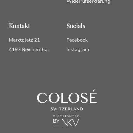
Widerrufserklärung
Kontakt
Socials
Marktplatz 21
Facebook
4193 Reichenthal
Instagram