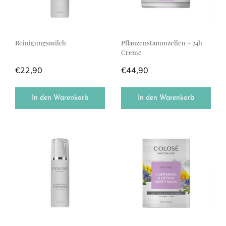
Reinigungsmilch
Pflanzenstammzellen – 24h
Creme
€
22,90
€
44,90
In den Warenkorb
In den Warenkorb