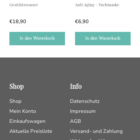
Gesichtswasser
Anti Aging – Tuchmaske
€
18,90
€
6,90
In den Warenkorb
In den Warenkorb
Shop
Info
Shop
Datenschutz
Mein Konto
Impressum
Einkaufswagen
AGB
Aktuelle Preisliste
Versand- und Zahlung