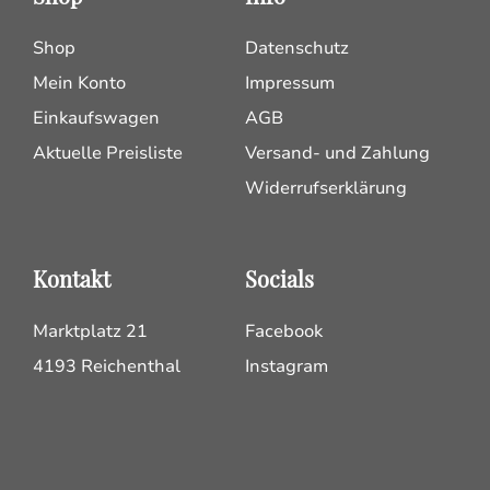
Shop
Datenschutz
Mein Konto
Impressum
Einkaufswagen
AGB
Aktuelle Preisliste
Versand- und Zahlung
Widerrufserklärung
Kontakt
Socials
Marktplatz 21
Facebook
4193 Reichenthal
Instagram