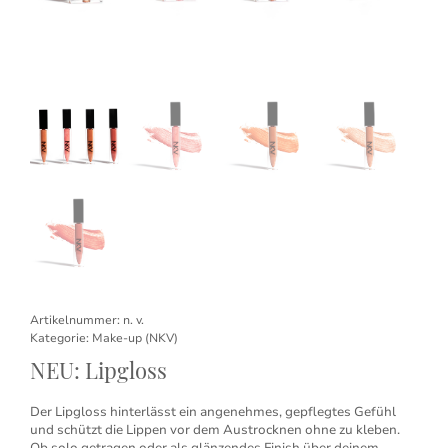
Artikelnummer:
n. v.
Kategorie:
Make-up (NKV)
NEU: Lipgloss
Der Lipgloss hinterlässt ein angenehmes, gepflegtes Gefühl
und schützt die Lippen vor dem Austrocknen ohne zu kleben.