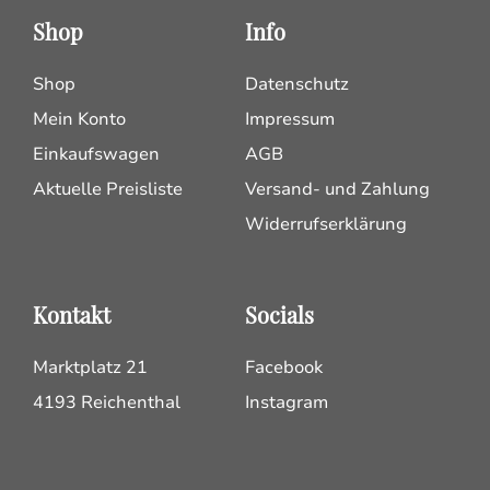
Shop
Info
Shop
Datenschutz
Mein Konto
Impressum
Einkaufswagen
AGB
Aktuelle Preisliste
Versand- und Zahlung
Widerrufserklärung
Kontakt
Socials
Marktplatz 21
Facebook
4193 Reichenthal
Instagram