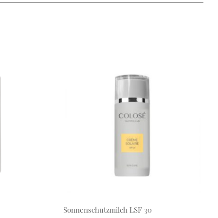
Sonnenschutzmilch LSF 30