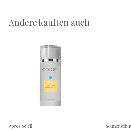
Andere kauften auch
Après Soleil
Sonnenschut