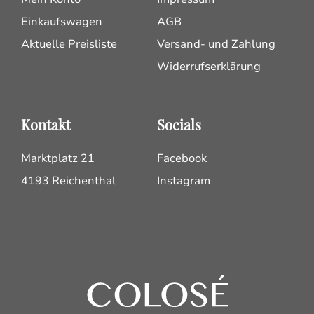
Einkaufswagen
AGB
Aktuelle Preisliste
Versand- und Zahlung
Widerrufserklärung
Kontakt
Socials
Marktplatz 21
Facebook
4193 Reichenthal
Instagram