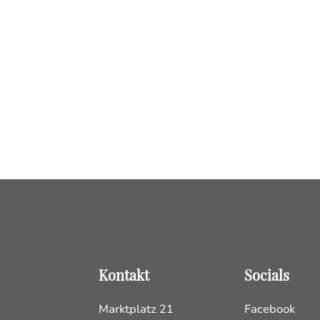
Kontakt
Socials
Marktplatz 21
Facebook