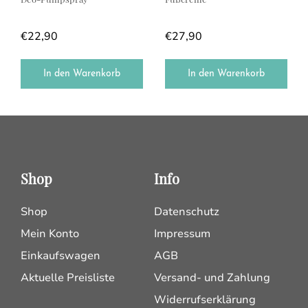
€
22,90
€
27,90
In den Warenkorb
In den Warenkorb
Shop
Info
Shop
Datenschutz
Mein Konto
Impressum
Einkaufswagen
AGB
Aktuelle Preisliste
Versand- und Zahlung
Widerrufserklärung