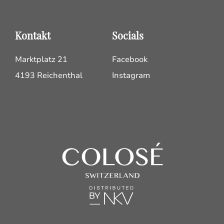
Kontakt
Socials
Marktplatz 21
Facebook
4193 Reichenthal
Instagram