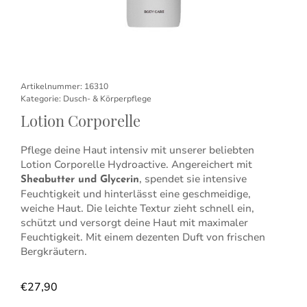
Artikelnummer:
16310
Kategorie:
Dusch- & Körperpflege
Lotion Corporelle
Pflege deine Haut intensiv mit unserer beliebten
Lotion Corporelle Hydroactive. Angereichert mit
, spendet sie intensive
Sheabutter und Glycerin
Feuchtigkeit und hinterlässt eine geschmeidige,
weiche Haut. Die leichte Textur zieht schnell ein,
schützt und versorgt deine Haut mit maximaler
Feuchtigkeit. Mit einem dezenten Duft von frischen
Bergkräutern.
€
27,90