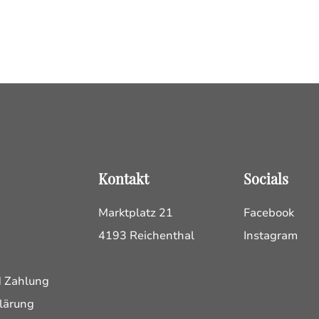
Kontakt
Socials
Marktplatz 21
Facebook
4193 Reichenthal
Instagram
d Zahlung
lärung