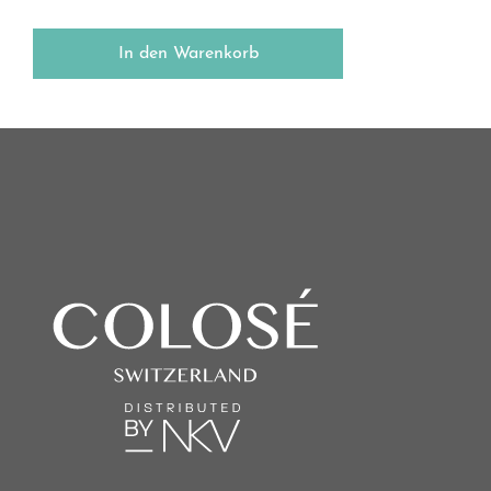
In den Warenkorb