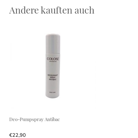
Andere kauften auch
Deo-Pumpspray Antibac
€
22,90