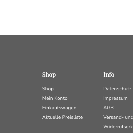
Shop
Info
Shop
Datenschutz
Mein Konto
Impressum
Einkaufswagen
AGB
Aktuelle Preisliste
Versand- un
Widerrufserk