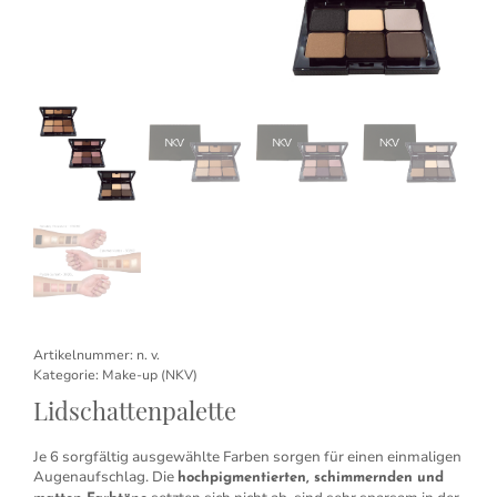
Artikelnummer:
n. v.
Kategorie:
Make-up (NKV)
Lidschattenpalette
Je 6 sorgfältig ausgewählte Farben sorgen für einen einmaligen
Augenaufschlag. Die
hochpigmentierten, schimmernden und