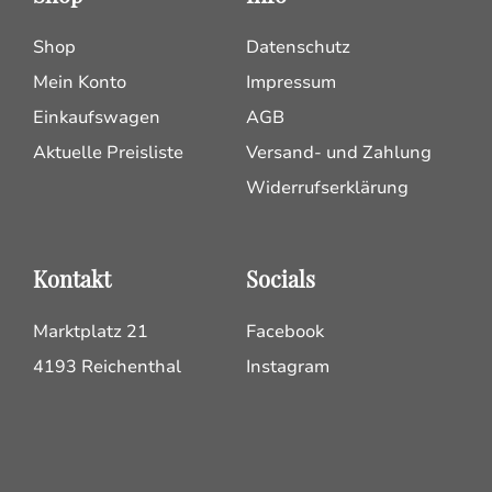
Shop
Datenschutz
Mein Konto
Impressum
Einkaufswagen
AGB
Aktuelle Preisliste
Versand- und Zahlung
Widerrufserklärung
Kontakt
Socials
Marktplatz 21
Facebook
4193 Reichenthal
Instagram