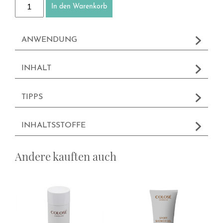
Haarmaske Menge
In den Warenkorb
ANWENDUNG
INHALT
TIPPS
INHALTSSTOFFE
Andere kauften auch