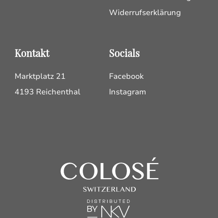
Widerrufserklärung
Kontakt
Socials
Marktplatz 21
Facebook
4193 Reichenthal
Instagram