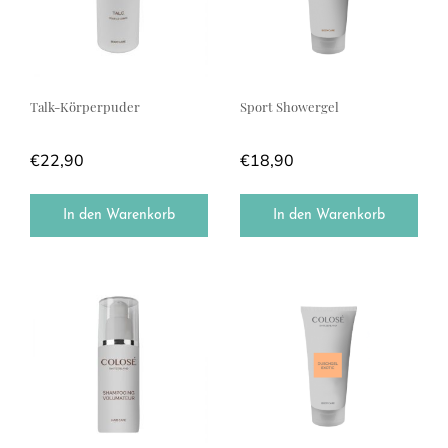
Talk-Körperpuder
Sport Showergel
€
22,90
€
18,90
In den Warenkorb
In den Warenkorb