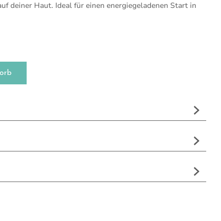
f deiner Haut. Ideal für einen energiegeladenen Start in
orb