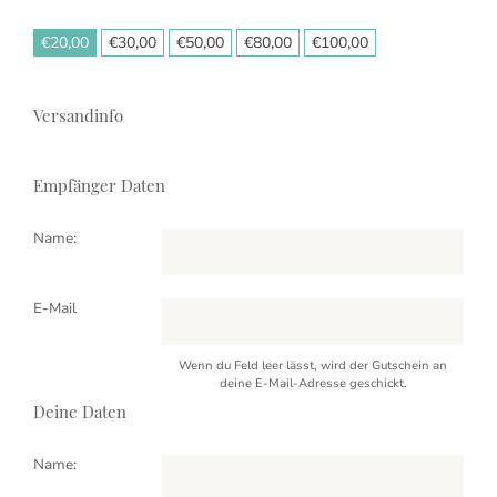
€
20,00
€
30,00
€
50,00
€
80,00
€
100,00
Versandinfo
Empfänger Daten
Name:
E-Mail
Wenn du Feld leer lässt, wird der Gutschein an
deine E-Mail-Adresse geschickt.
Deine Daten
Name: