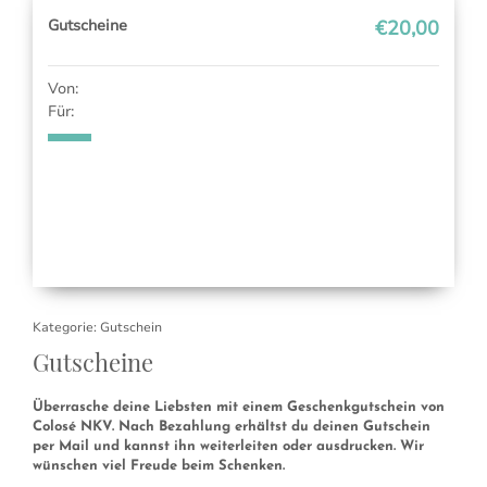
Gutscheine
€20,00
Von:
Für:
Kategorie:
Gutschein
Gutscheine
Überrasche deine Liebsten mit einem Geschenkgutschein von
Colosé NKV. Nach Bezahlung erhältst du deinen Gutschein
per Mail und kannst ihn weiterleiten oder ausdrucken. Wir
wünschen viel Freude beim Schenken.