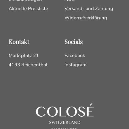
Aktuelle Preisliste
Versand- und Zahlung
Widerrufserklärung
Kontakt
Socials
Marktplatz 21
Facebook
4193 Reichenthal
Instagram