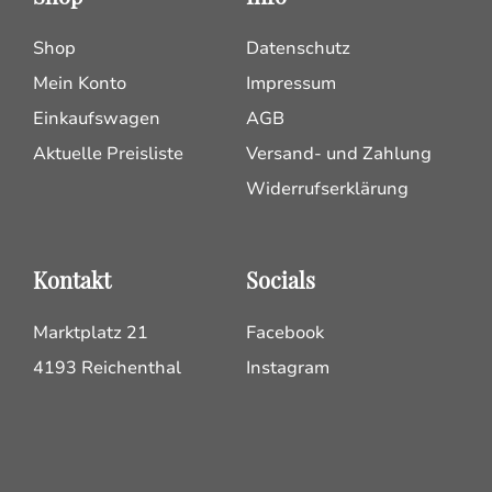
Shop
Datenschutz
Mein Konto
Impressum
Einkaufswagen
AGB
Aktuelle Preisliste
Versand- und Zahlung
Widerrufserklärung
Kontakt
Socials
Marktplatz 21
Facebook
4193 Reichenthal
Instagram