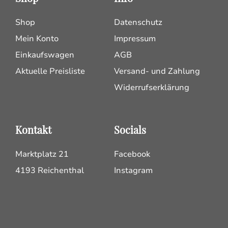
Shop
Datenschutz
Mein Konto
Impressum
Einkaufswagen
AGB
Aktuelle Preisliste
Versand- und Zahlung
Widerrufserklärung
Kontakt
Socials
Marktplatz 21
Facebook
4193 Reichenthal
Instagram