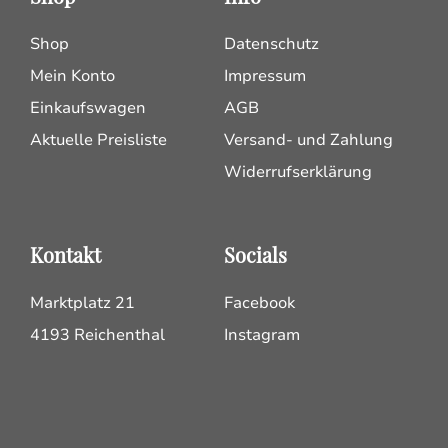
Shop
Datenschutz
Mein Konto
Impressum
Einkaufswagen
AGB
Aktuelle Preisliste
Versand- und Zahlung
Widerrufserklärung
Kontakt
Socials
Marktplatz 21
Facebook
4193 Reichenthal
Instagram