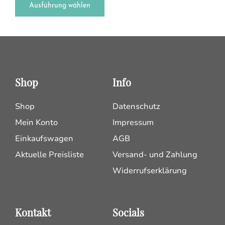
Ausführung wählen
Shop
Info
Shop
Datenschutz
Mein Konto
Impressum
Einkaufswagen
AGB
Aktuelle Preisliste
Versand- und Zahlung
Widerrufserklärung
Kontakt
Socials