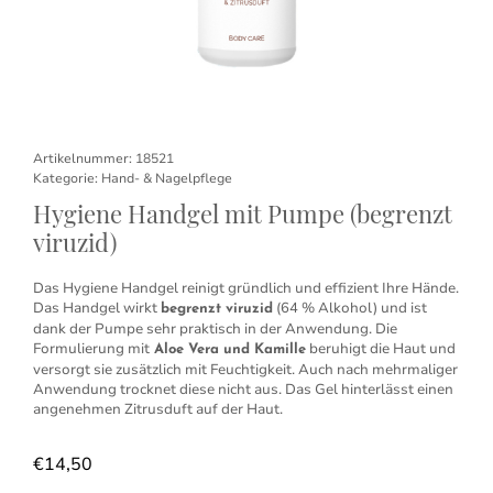
Artikelnummer:
18521
Kategorie:
Hand- & Nagelpflege
Hygiene Handgel mit Pumpe (begrenzt
viruzid)
Das Hygiene Handgel reinigt gründlich und effizient Ihre Hände.
Das Handgel wirkt
(64 % Alkohol) und ist
begrenzt viruzid
dank der Pumpe sehr praktisch in der Anwendung. Die
Formulierung mit
beruhigt die Haut und
Aloe Vera und Kamille
versorgt sie zusätzlich mit Feuchtigkeit. Auch nach mehrmaliger
Anwendung trocknet diese nicht aus. Das Gel hinterlässt einen
angenehmen Zitrusduft auf der Haut.
€
14,50