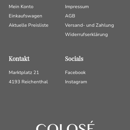
Mein Konto
Impressum
Einkaufswagen
AGB
Aktuelle Preisliste
Versand- und Zahlung
Widerrufserklärung
Kontakt
Socials
Marktplatz 21
Facebook
4193 Reichenthal
Instagram