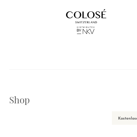
Shop
Kostenlos