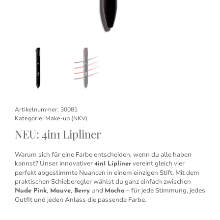
Artikelnummer:
30081
Kategorie:
Make-up (NKV)
NEU: 4in1 Lipliner
Warum sich für eine Farbe entscheiden, wenn du alle haben
kannst? Unser innovativer
vereint gleich vier
4in1 Lipliner
perfekt abgestimmte Nuancen in einem einzigen Stift. Mit dem
praktischen Schieberegler wählst du ganz einfach zwischen
und
– für jede Stimmung, jedes
Nude Pink, Mauve, Berry
Mocha
Outfit und jeden Anlass die passende Farbe.