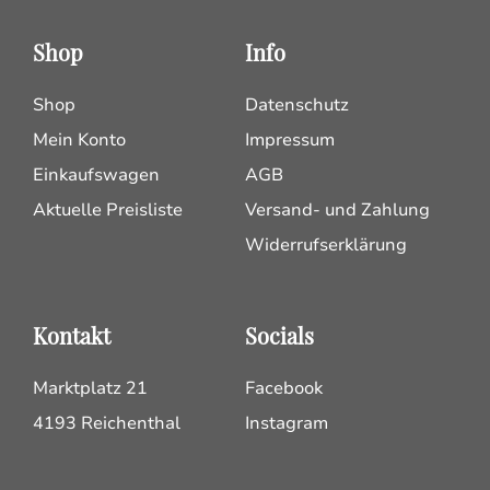
Shop
Info
Shop
Datenschutz
Mein Konto
Impressum
Einkaufswagen
AGB
Aktuelle Preisliste
Versand- und Zahlung
Widerrufserklärung
Kontakt
Socials
Marktplatz 21
Facebook
4193 Reichenthal
Instagram