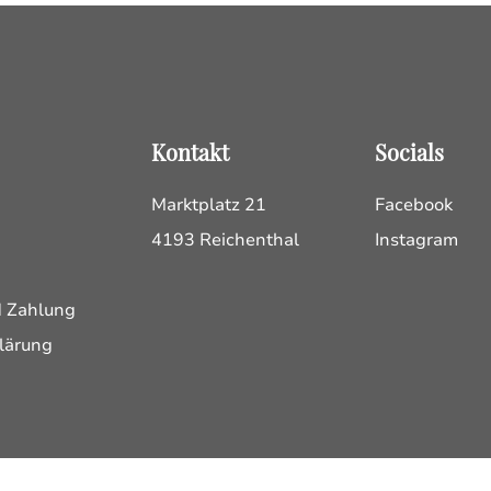
Kontakt
Socials
Marktplatz 21
Facebook
4193 Reichenthal
Instagram
d Zahlung
lärung