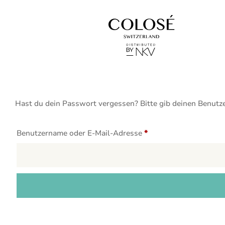
Hast du dein Passwort vergessen? Bitte gib deinen Benutze
Erforderlich
Benutzername oder E-Mail-Adresse
*