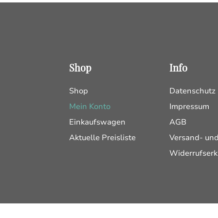
Shop
Info
Shop
Datenschutz
Mein Konto
Impressum
Einkaufswagen
AGB
Aktuelle Preisliste
Versand- un
Widerrufserk