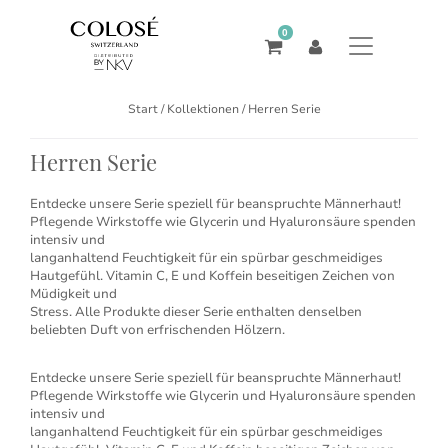
0
Start
/ Kollektionen / Herren Serie
Herren Serie
Entdecke unsere Serie speziell für beanspruchte Männerhaut!
Pflegende Wirkstoffe wie Glycerin und Hyaluronsäure spenden
intensiv und
langanhaltend Feuchtigkeit für ein spürbar geschmeidiges
Hautgefühl. Vitamin C, E und Koffein beseitigen Zeichen von
Müdigkeit und
Stress. Alle Produkte dieser Serie enthalten denselben
beliebten Duft von erfrischenden Hölzern.
Entdecke unsere Serie speziell für beanspruchte Männerhaut!
Pflegende Wirkstoffe wie Glycerin und Hyaluronsäure spenden
intensiv und
langanhaltend Feuchtigkeit für ein spürbar geschmeidiges