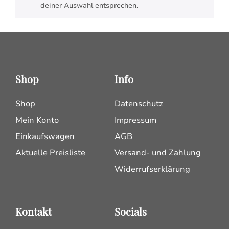
deiner Auswahl entsprechen.
Shop
Info
Shop
Datenschutz
Mein Konto
Impressum
Einkaufswagen
AGB
Aktuelle Preisliste
Versand- und Zahlung
Widerrufserklärung
Kontakt
Socials