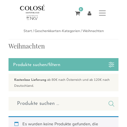
0
Start
/ Geschenkkarten-Kategorien / Weihnachten
Weihnachten
Produkte suchen/filtern
ab 80€ nach Österreich und ab 120€ nach
Kostenlose Lieferung
Deutschland.
Suchen nach:
Es wurden keine Produkte gefunden, die