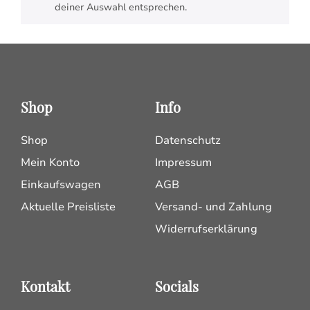
deiner Auswahl entsprechen.
Shop
Info
Shop
Datenschutz
Mein Konto
Impressum
Einkaufswagen
AGB
Aktuelle Preisliste
Versand- und Zahlung
Widerrufserklärung
Kontakt
Socials