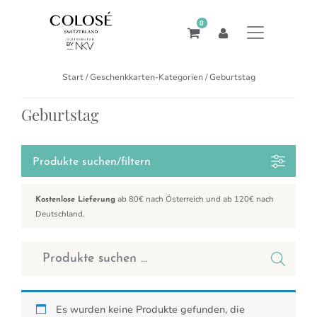
0
Start
/ Geschenkkarten-Kategorien / Geburtstag
Geburtstag
Produkte suchen/filtern
ab 80€ nach Österreich und ab 120€ nach
Kostenlose Lieferung
Deutschland.
Suchen nach:
Es wurden keine Produkte gefunden, die