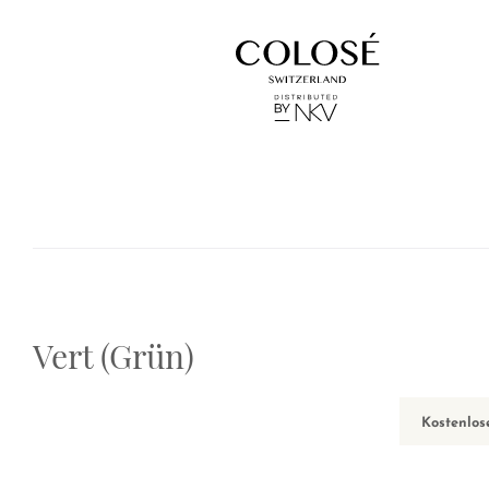
Vert (Grün)
Kostenlos