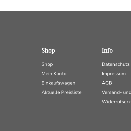
Shop
Info
Shop
Datenschutz
Mein Konto
Impressum
Einkaufswagen
AGB
Aktuelle Preisliste
Versand- un
Widerrufserk