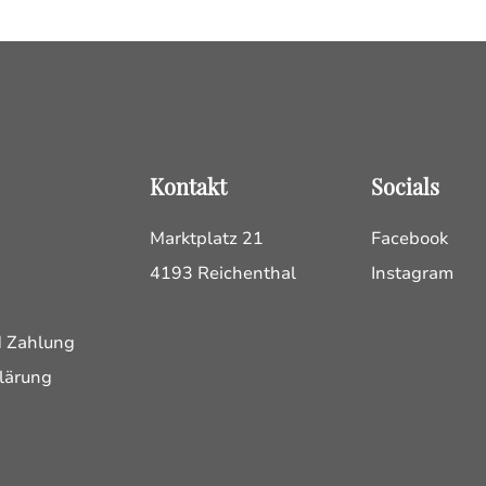
Kontakt
Socials
Marktplatz 21
Facebook
4193 Reichenthal
Instagram
d Zahlung
lärung