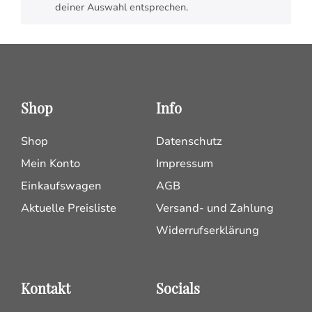
deiner Auswahl entsprechen.
Shop
Info
Shop
Datenschutz
Mein Konto
Impressum
Einkaufswagen
AGB
Aktuelle Preisliste
Versand- und Zahlung
Widerrufserklärung
Kontakt
Socials