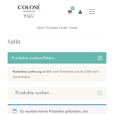
0
Start
/ Produkt Farbe / Satin
Satin
Produkte suchen/filtern
ab 80€ nach Österreich und ab 120€ nach
Kostenlose Lieferung
Deutschland.
Suchen nach:
Es wurden keine Produkte gefunden, die