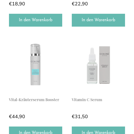
€
18,90
€
22,90
In den Warenkorb
In den Warenkorb
Vital-Kräuterserum Booster
Vitamin C Serum
€
44,90
€
31,50
In den Warenkorb
In den Warenkorb