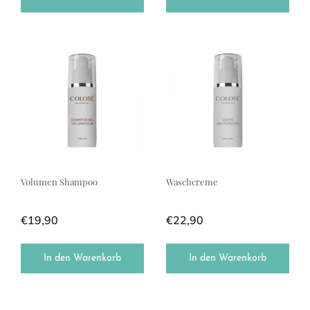
Volumen Shampoo
Waschcreme
€
19,90
€
22,90
In den Warenkorb
In den Warenkorb