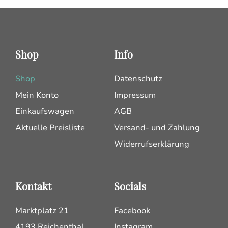
Shop
Info
Shop
Datenschutz
Mein Konto
Impressum
Einkaufswagen
AGB
Aktuelle Preisliste
Versand- und Zahlung
Widerrufserklärung
Kontakt
Socials
Marktplatz 21
Facebook
4193 Reichenthal
Instagram