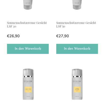
Sonnenschutzcreme Gesicht
Sonnenschutzcreme Gesicht
LSF 30
LSF 50
€
26,90
€
27,90
In den Warenkorb
In den Warenkorb