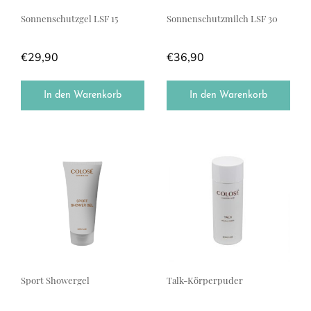
Sonnenschutzgel LSF 15
Sonnenschutzmilch LSF 30
€
29,90
€
36,90
In den Warenkorb
In den Warenkorb
Sport Showergel
Talk-Körperpuder