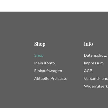
Shop
Info
Shop
Datenschutz
Mein Konto
Impressum
Einkaufswagen
AGB
Aktuelle Preisliste
Versand- un
Widerrufserk