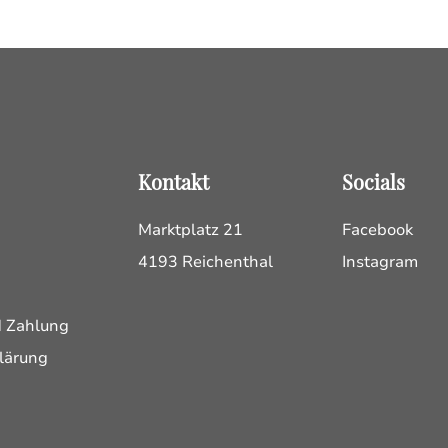
Kontakt
Socials
Marktplatz 21
Facebook
4193 Reichenthal
Instagram
d Zahlung
lärung