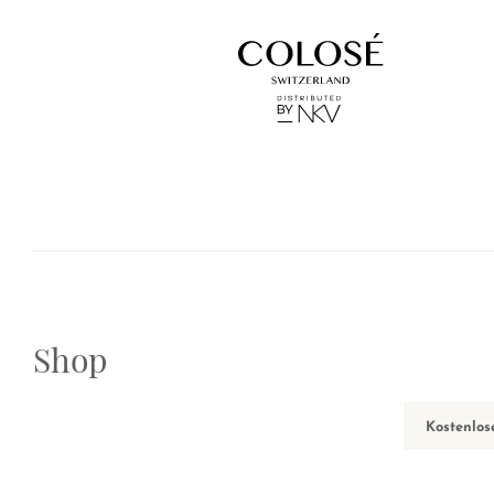
Shop
Kostenlos