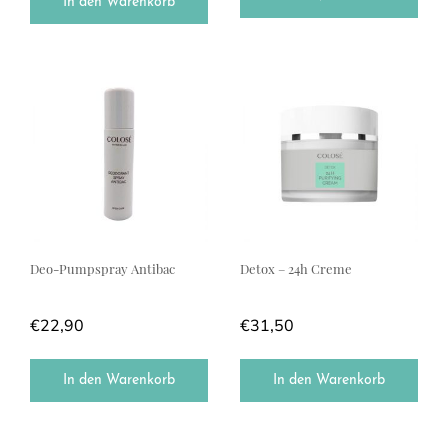
In den Warenkorb
Deo-Pumpspray Antibac
Detox – 24h Creme
€
22,90
€
31,50
In den Warenkorb
In den Warenkorb