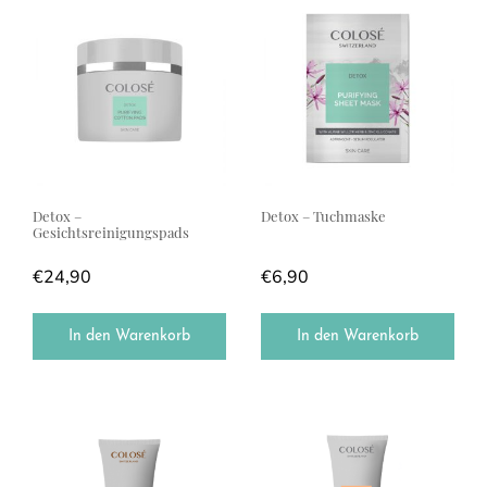
Detox –
Detox – Tuchmaske
Gesichtsreinigungspads
€
24,90
€
6,90
In den Warenkorb
In den Warenkorb