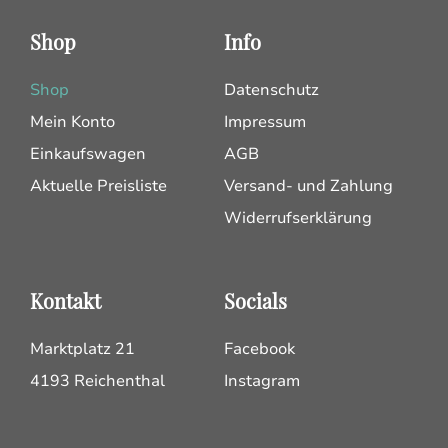
Shop
Info
Shop
Datenschutz
Mein Konto
Impressum
Einkaufswagen
AGB
Aktuelle Preisliste
Versand- und Zahlung
Widerrufserklärung
Kontakt
Socials
Marktplatz 21
Facebook
4193 Reichenthal
Instagram