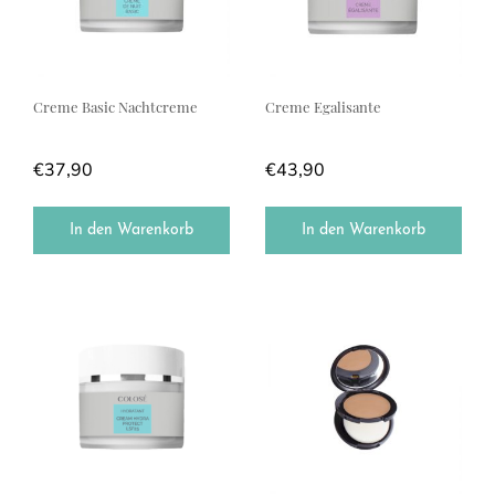
Creme Basic Nachtcreme
Creme Egalisante
€
37,90
€
43,90
In den Warenkorb
In den Warenkorb