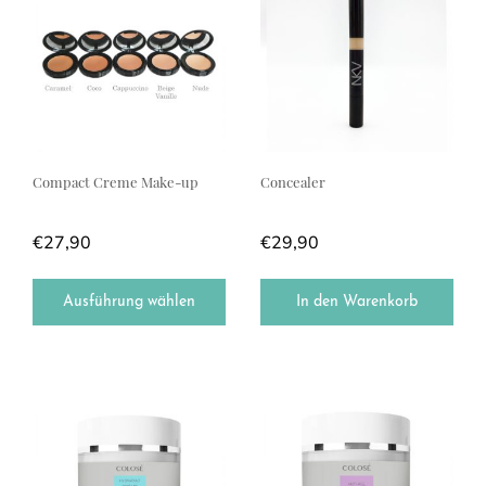
Compact Creme Make-up
Concealer
€
27,90
€
29,90
Ausführung wählen
In den Warenkorb