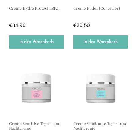
Creme Hydra Protect LSF25
Creme Puder (Concealer)
€
34,90
€
20,50
In den Warenkorb
In den Warenkorb
Creme Sensitive Tages- und
Creme Vitalisante Tages- und
Nachtcreme
Nachtcreme