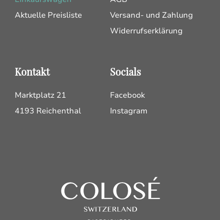
Aktuelle Preisliste
Versand- und Zahlung
Widerrufserklärung
Kontakt
Socials
Marktplatz 21
Facebook
4193 Reichenthal
Instagram