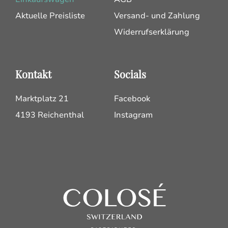
Aktuelle Preisliste
Versand- und Zahlung
Widerrufserklärung
Kontakt
Socials
Marktplatz 21
Facebook
4193 Reichenthal
Instagram