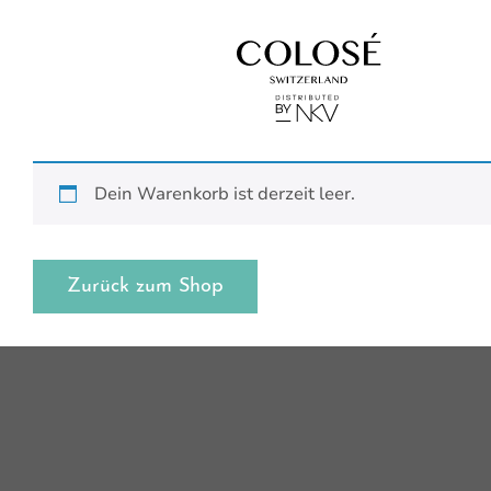
Dein Warenkorb ist derzeit leer.
Zurück zum Shop